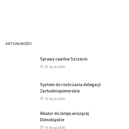
AKTUALNOŚCI
Sprawy cywilne Szczecin
23 lipca 2026
System do rozliczania delegacji
Zachodniopomorskie
15 lipca 2026
Abażur do lampy wiszącej
Dolnośląskie
15 lipca 2026