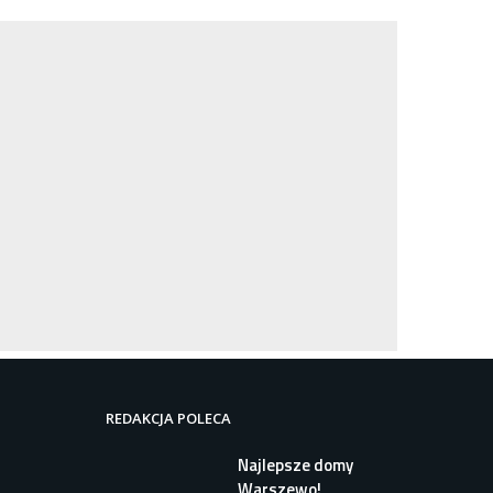
REDAKCJA POLECA
Najlepsze domy
Warszewo!