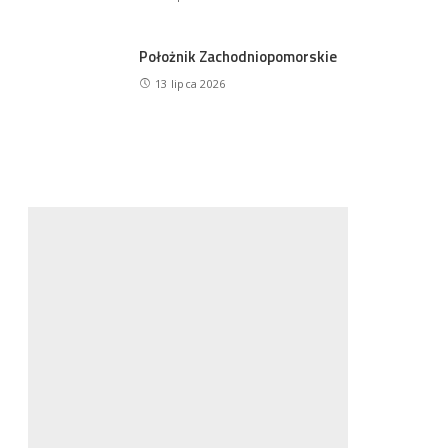
Położnik Zachodniopomorskie
13 lipca 2026