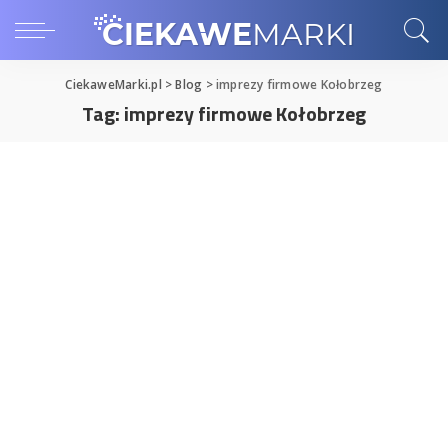
CiekaweMarki.pl
>
Blog
>
imprezy firmowe Kołobrzeg
Tag:
imprezy firmowe Kołobrzeg