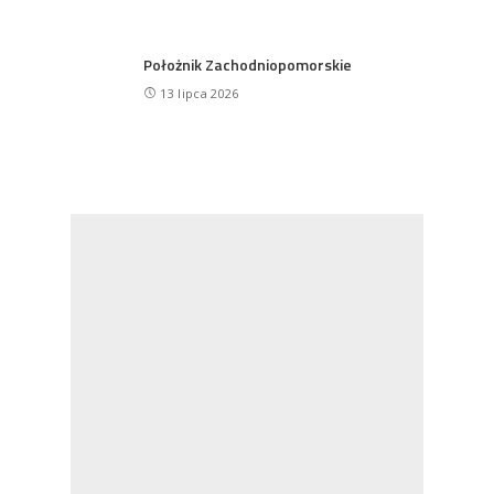
Położnik Zachodniopomorskie
13 lipca 2026