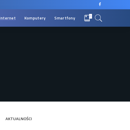
0
Internet
Komputery
Smartfony
AKTUALNOŚCI