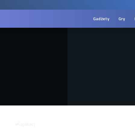
Gadżety
Gry