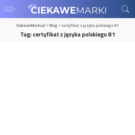
CiekaweMarki.pl
>
Blog
>
certyfikat z języka polskiego B1
Tag:
certyfikat z języka polskiego B1