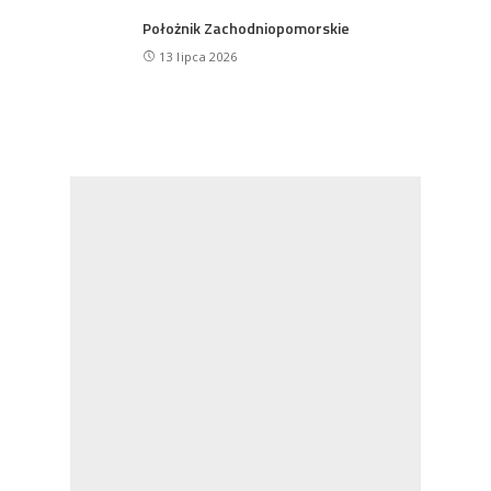
Położnik Zachodniopomorskie
13 lipca 2026