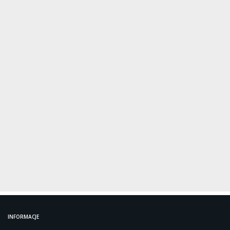
INFORMACJE