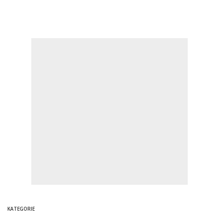
KATEGORIE