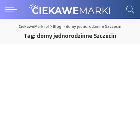
CiekaweMarki.pl
>
Blog
>
domy jednorodzinne Szczecin
Tag:
domy jednorodzinne Szczecin