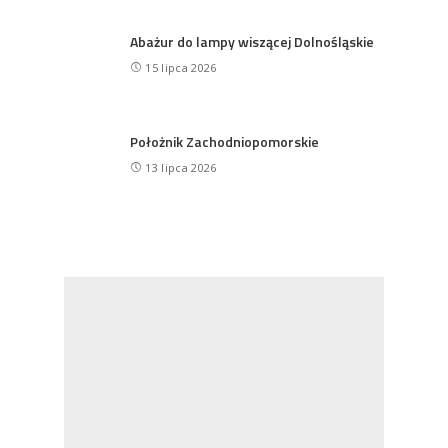
Abażur do lampy wiszącej Dolnośląskie
15 lipca 2026
Położnik Zachodniopomorskie
13 lipca 2026