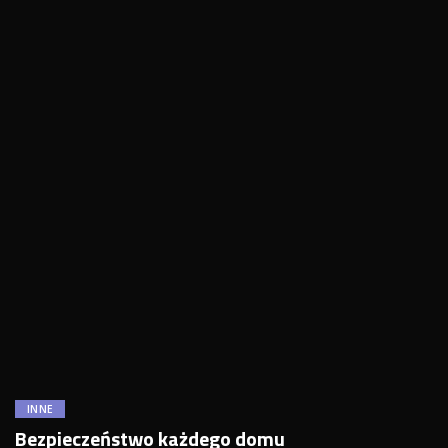
INNE
Bezpieczeństwo każdego domu