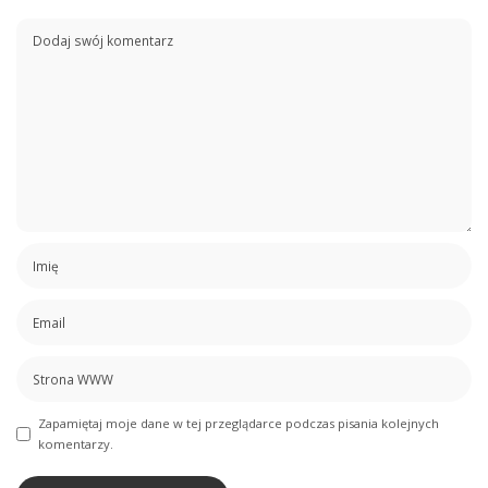
Zapamiętaj moje dane w tej przeglądarce podczas pisania kolejnych
komentarzy.