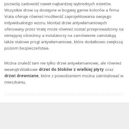
pozwolą zadowolić nawet najbardziej wybrednych estetów.
Wszystkie drzwi są dostępne w bogatej gamie kolorów a firma
Vrata oferuje również możliwość zaprojektowania swojego
indywidualnego wzoru. Montaż drzwi antywłamaniowych
oferowany przez Vratę może również zostać przeprowadzony na
istniejącej ościeżnicy a instalatorzy na zamówienie zainstalują
także stalowe progi antywłamaniowe, które dodatkowo zwiększą
poziom bezpieczeństwa.
Można znaleźć tam nie tylko drzwi antywłamaniowe, ale również
wewnątrzklatkowe
drzwi do bloków z wielkiej płyty
oraz
drzwi drewniane
, które z powodzeniem można zainstalować w
mieszkaniu.