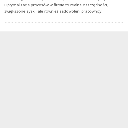
Optymalizacja procesów w firmie to realne oszczędności,
zwiększone zyski, ale również zadowoleni pracownicy.