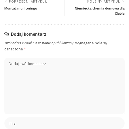
POPRZEDNI ARTYKUŁ
KOLEJNY ARTYKUŁ
Montaż monitoringu
Niemiecka chemia domowa dla
Ciebie
Dodaj komentarz
Twój adres e-mail nie zostanie opublikowany.
Wymagane pola są
oznaczone
*