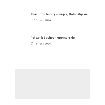
Abażur do lampy wiszącej Dolnośląskie
15 lipca 2026
Położnik Zachodniopomorskie
13 lipca 2026