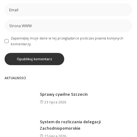
Zapamiętaj moje dane w tej przeglądarce podczas pisania kolejnych
komentarzy.
AKTUALNOŚCI
Sprawy cywilne Szczecin
23 lipca 2026
System do rozliczania delegacji
Zachodniopomorskie
15 lipca 2026