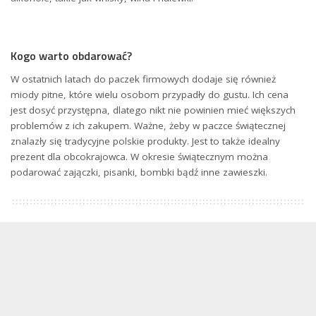
Kogo warto obdarować?
W ostatnich latach do paczek firmowych dodaje się również
miody pitne, które wielu osobom przypadły do gustu. Ich cena
jest dosyć przystępna, dlatego nikt nie powinien mieć większych
problemów z ich zakupem. Ważne, żeby w paczce świątecznej
znalazły się tradycyjne polskie produkty. Jest to także idealny
prezent dla obcokrajowca. W okresie świątecznym można
podarować zajączki, pisanki, bombki bądź inne zawieszki.