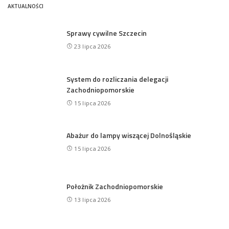
AKTUALNOŚCI
Sprawy cywilne Szczecin
23 lipca 2026
System do rozliczania delegacji
Zachodniopomorskie
15 lipca 2026
Abażur do lampy wiszącej Dolnośląskie
15 lipca 2026
Położnik Zachodniopomorskie
13 lipca 2026