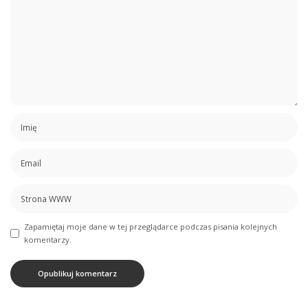
Zapamiętaj moje dane w tej przeglądarce podczas pisania kolejnych
komentarzy.