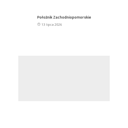
Położnik Zachodniopomorskie
13 lipca 2026