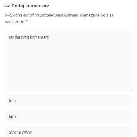
Dodaj komentarz
Twój adres e-mail nie zostanie opublikowany.
Wymagane pola są
oznaczone
*