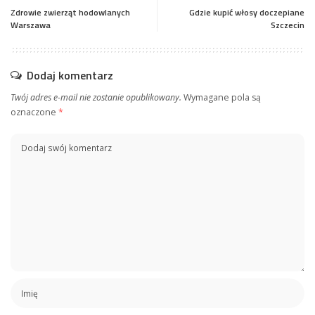
Zdrowie zwierząt hodowlanych
Gdzie kupić włosy doczepiane
Warszawa
Szczecin
Dodaj komentarz
Twój adres e-mail nie zostanie opublikowany.
Wymagane pola są
oznaczone
*