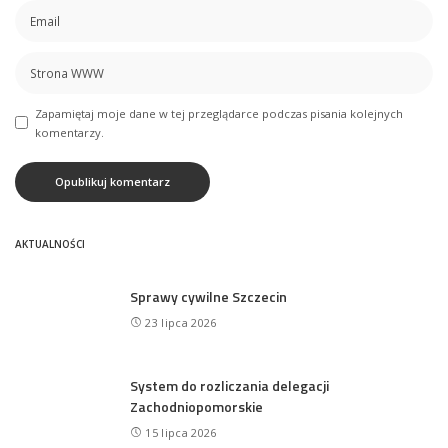
Zapamiętaj moje dane w tej przeglądarce podczas pisania kolejnych
komentarzy.
AKTUALNOŚCI
Sprawy cywilne Szczecin
23 lipca 2026
System do rozliczania delegacji
Zachodniopomorskie
15 lipca 2026