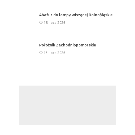
Abażur do lampy wiszącej Dolnośląskie
15 lipca 2026
Położnik Zachodniopomorskie
13 lipca 2026