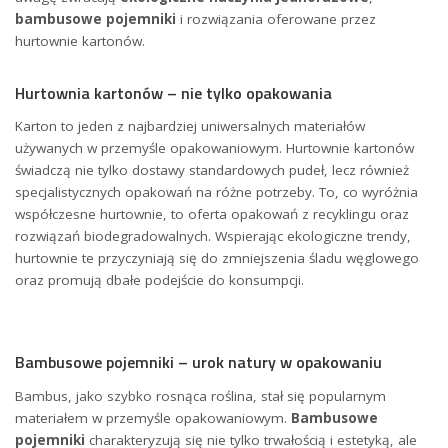
bambusowe pojemniki
i rozwiązania oferowane przez
hurtownie kartonów.
Hurtownia kartonów – nie tylko opakowania
Karton to jeden z najbardziej uniwersalnych materiałów
używanych w przemyśle opakowaniowym. Hurtownie kartonów
świadczą nie tylko dostawy standardowych pudeł, lecz również
specjalistycznych opakowań na różne potrzeby. To, co wyróżnia
współczesne hurtownie, to oferta opakowań z recyklingu oraz
rozwiązań biodegradowalnych. Wspierając ekologiczne trendy,
hurtownie te przyczyniają się do zmniejszenia śladu węglowego
oraz promują dbałe podejście do konsumpcji.
Bambusowe pojemniki – urok natury w opakowaniu
Bambus, jako szybko rosnąca roślina, stał się popularnym
materiałem w przemyśle opakowaniowym.
Bambusowe
pojemniki
charakteryzują się nie tylko trwałością i estetyką, ale