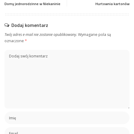
Domy jednorodzinne w Niekaninie
Hurtownia kartonów
Dodaj komentarz
Twój adres e-mail nie zostanie opublikowany.
Wymagane pola są
oznaczone
*