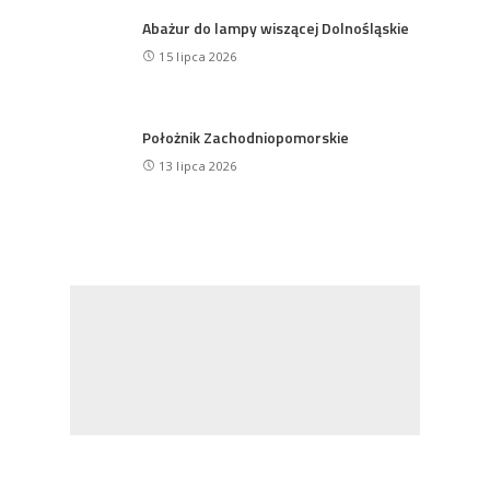
Abażur do lampy wiszącej Dolnośląskie
15 lipca 2026
Położnik Zachodniopomorskie
13 lipca 2026