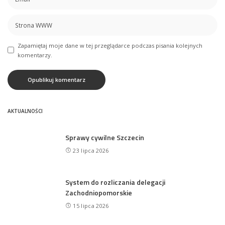
Zapamiętaj moje dane w tej przeglądarce podczas pisania kolejnych
komentarzy.
AKTUALNOŚCI
Sprawy cywilne Szczecin
23 lipca 2026
System do rozliczania delegacji
Zachodniopomorskie
15 lipca 2026