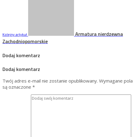
Armatura nierdzewna
Kolejny artykuł
Zachodniopomorskie
Dodaj komentarz
Dodaj komentarz
Twój adres e-mail nie zostanie opublikowany.
Wymagane pola
są oznaczone
*