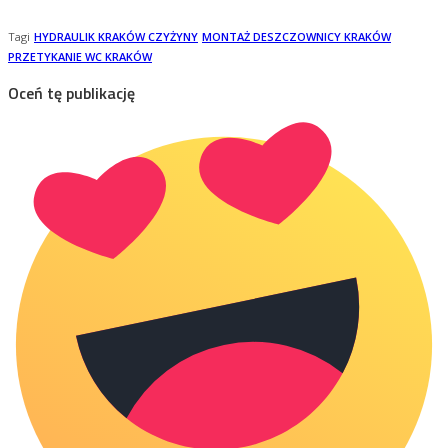
Tagi
HYDRAULIK KRAKÓW CZYŻYNY
MONTAŻ DESZCZOWNICY KRAKÓW
PRZETYKANIE WC KRAKÓW
Oceń tę publikację