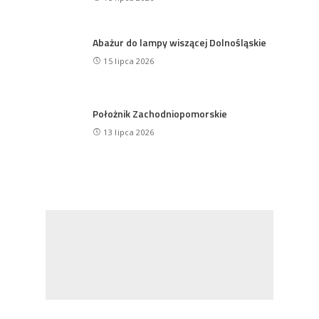
Abażur do lampy wiszącej Dolnośląskie
15 lipca 2026
Położnik Zachodniopomorskie
13 lipca 2026