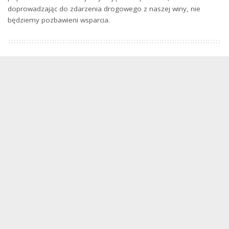
doprowadzając do zdarzenia drogowego z naszej winy, nie
będziemy pozbawieni wsparcia.