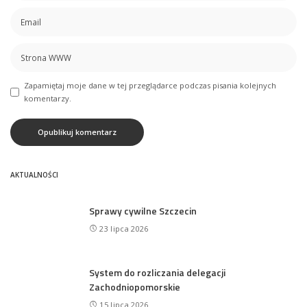
Zapamiętaj moje dane w tej przeglądarce podczas pisania kolejnych
komentarzy.
AKTUALNOŚCI
Sprawy cywilne Szczecin
23 lipca 2026
System do rozliczania delegacji
Zachodniopomorskie
15 lipca 2026