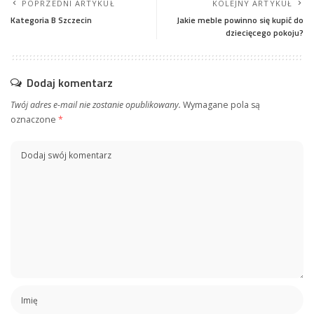
POPRZEDNI ARTYKUŁ
KOLEJNY ARTYKUŁ
Kategoria B Szczecin
Jakie meble powinno się kupić do
dziecięcego pokoju?
Dodaj komentarz
Twój adres e-mail nie zostanie opublikowany.
Wymagane pola są
oznaczone
*