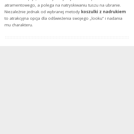
atramentowego, a polega na natryskiwaniu tuszu na ubranie.
Niezależnie jednak od wybranej metody
koszulki z nadrukiem
to atrakcyjna opcja dla odświeżenia swojego „looku” i nadania
mu charakteru.