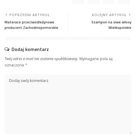
POPRZEDNI ARTYKUŁ
KOLEJNY ARTYKUŁ
Materace przeciwodleżynowe
Szampon na siwe włosy
producent Zachodniopomorskie
Wielkopolskie
Dodaj komentarz
Twój adres e-mail nie zostanie opublikowany.
Wymagane pola są
oznaczone
*