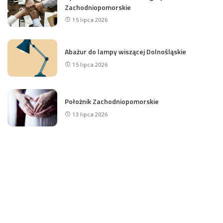
Zachodniopomorskie
15 lipca 2026
Abażur do lampy wiszącej Dolnośląskie
15 lipca 2026
Położnik Zachodniopomorskie
13 lipca 2026