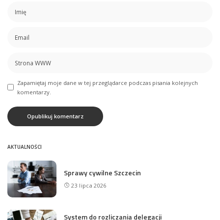
Zapamiętaj moje dane w tej przeglądarce podczas pisania kolejnych
komentarzy.
AKTUALNOŚCI
Sprawy cywilne Szczecin
23 lipca 2026
System do rozliczania delegacji