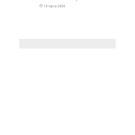
13 lipca 2026