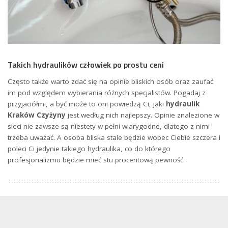
Takich hydraulików człowiek po prostu ceni
Często także warto zdać się na opinie bliskich osób oraz zaufać
im pod względem wybierania różnych specjalistów. Pogadaj z
przyjaciółmi, a być może to oni powiedzą Ci, jaki
hydraulik
Kraków Czyżyny
jest według nich najlepszy. Opinie znalezione w
sieci nie zawsze są niestety w pełni wiarygodne, dlatego z nimi
trzeba uważać. A osoba bliska stale będzie wobec Ciebie szczera i
poleci Ci jedynie takiego hydraulika, co do którego
profesjonalizmu będzie mieć stu procentową pewność.