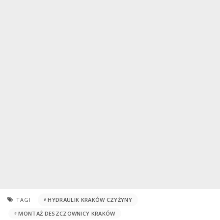
TAGI
HYDRAULIK KRAKÓW CZYŻYNY
MONTAŻ DESZCZOWNICY KRAKÓW