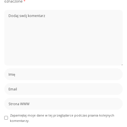
oznaczone
*
Zapamiętaj moje dane w tej przeglądarce podczas pisania kolejnych
komentarzy.