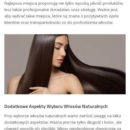
Najlepsze miejsca proponują nie tylko wysoką jakość produktów,
lecz także profesjonalne doradztwo oraz obsługę. Ważne jest,
aby wybrać takie miejsca, które są znane z pozytywnych opinii
klientów oraz transparentności co do pochodzenia włosów.
Dodatkowe Aspekty Wyboru Włosów Naturalnych
Przy wyborze włosów naturalnych warto zwrócić uwagę na kilka
dodatkowych aspektów. Ważna jest nie tylko długość i kolor, ale
również sposób ich obróbki. Włosy nieobrobione chemicznie są