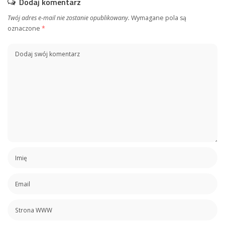
Dodaj komentarz
Twój adres e-mail nie zostanie opublikowany.
Wymagane pola są
oznaczone
*