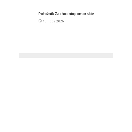
Położnik Zachodniopomorskie
13 lipca 2026