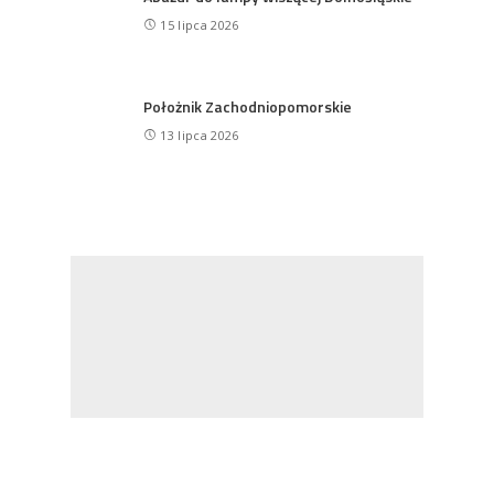
15 lipca 2026
Położnik Zachodniopomorskie
13 lipca 2026