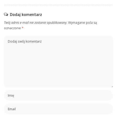
Dodaj komentarz
Twój adres e-mail nie zostanie opublikowany.
Wymagane pola są
oznaczone
*