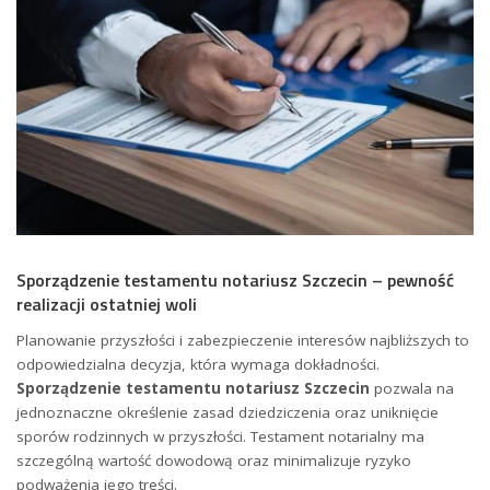
Sporządzenie testamentu notariusz Szczecin – pewność
realizacji ostatniej woli
Planowanie przyszłości i zabezpieczenie interesów najbliższych to
odpowiedzialna decyzja, która wymaga dokładności.
Sporządzenie testamentu notariusz Szczecin
pozwala na
jednoznaczne określenie zasad dziedziczenia oraz uniknięcie
sporów rodzinnych w przyszłości. Testament notarialny ma
szczególną wartość dowodową oraz minimalizuje ryzyko
podważenia jego treści.