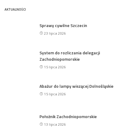
AKTUALNOŚCI
Sprawy cywilne Szczecin
23 lipca 2026
System do rozliczania delegacji
Zachodniopomorskie
15 lipca 2026
Abażur do lampy wiszącej Dolnośląskie
15 lipca 2026
Położnik Zachodniopomorskie
13 lipca 2026