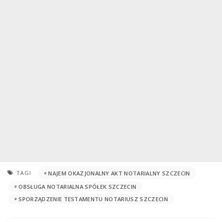
TAGI
NAJEM OKAZJONALNY AKT NOTARIALNY SZCZECIN
OBSŁUGA NOTARIALNA SPÓŁEK SZCZECIN
SPORZĄDZENIE TESTAMENTU NOTARIUSZ SZCZECIN