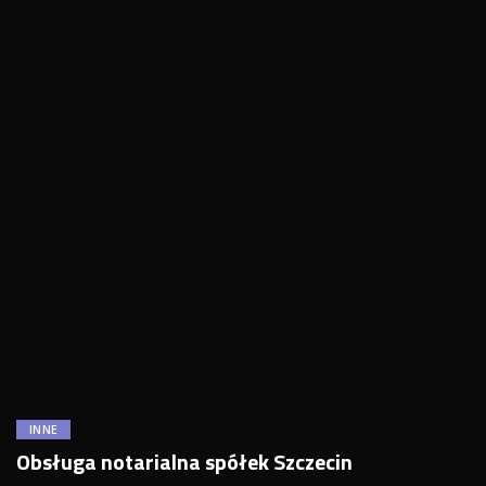
INNE
Obsługa notarialna spółek Szczecin