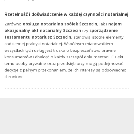
Rzetelność i doświadczenie w każdej czynności notarialnej
Zarówno
obsługa notarialna spółek Szczecin
, jak i
najem
okazjonalny akt notarialny Szczecin
czy
sporządzenie
testamentu notariusz Szczecin
, stanowią istotne elementy
codziennej praktyki notarialnej. Wspólnym mianownikiem
wszystkich tych usług jest troska o bezpieczeństwo prawne
konsumentów i dbałość o każdy szczegół dokumentacji. Dzięki
temu osoby prywatne oraz przedsiębiorcy mogą podejmować
decyzje z pełnym przekonaniem, że ich interesy są odpowiednio
chronione.