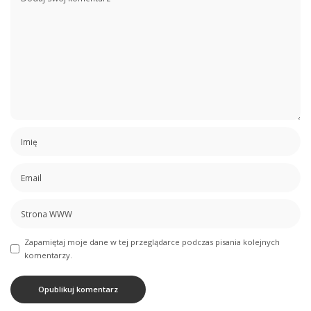
Zapamiętaj moje dane w tej przeglądarce podczas pisania kolejnych
komentarzy.