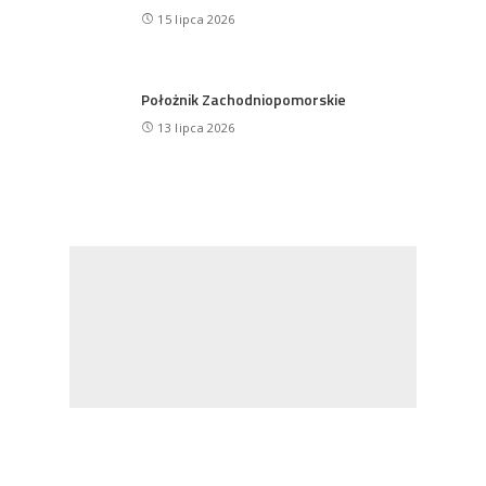
15 lipca 2026
Położnik Zachodniopomorskie
13 lipca 2026