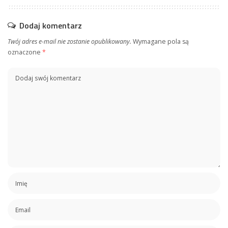
Dodaj komentarz
Twój adres e-mail nie zostanie opublikowany.
Wymagane pola są
oznaczone
*