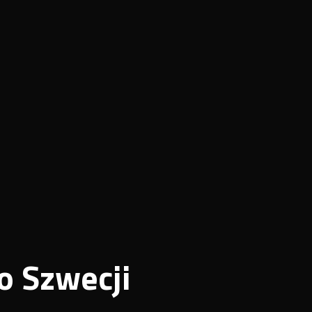
o Szwecji