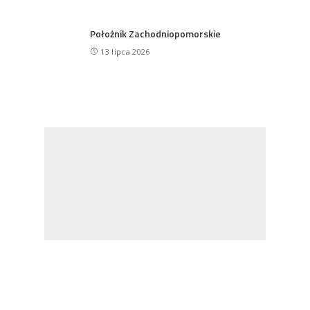
Położnik Zachodniopomorskie
13 lipca 2026