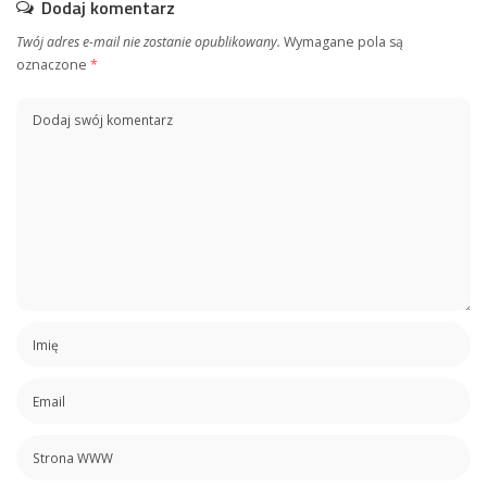
Dodaj komentarz
Twój adres e-mail nie zostanie opublikowany.
Wymagane pola są
oznaczone
*