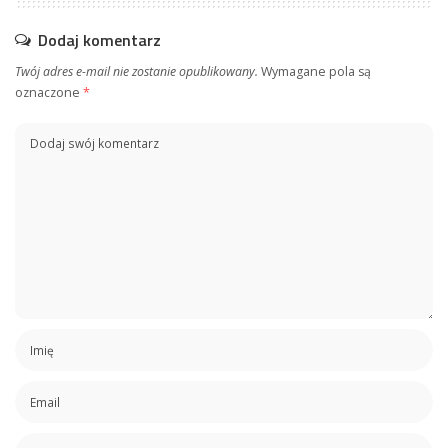
Dodaj komentarz
Twój adres e-mail nie zostanie opublikowany.
Wymagane pola są
oznaczone
*