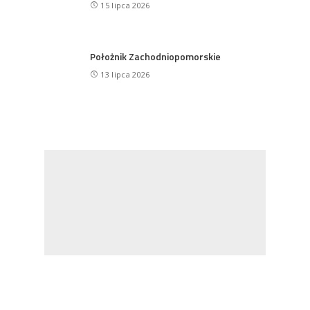
15 lipca 2026
Położnik Zachodniopomorskie
13 lipca 2026