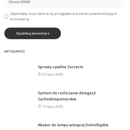
Zapamiętaj moje dane w tej przeglądarce podczas pisania kolejnych
komentarzy.
AKTUALNOŚCI
Sprawy cywilne Szczecin
23 lipca 2026
System do rozliczania delegacji
Zachodniopomorskie
15 lipca 2026
Abażur do lampy wiszącej Dolnośląskie