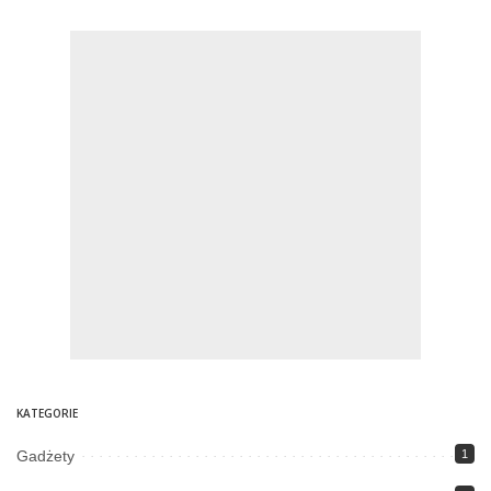
KATEGORIE
Gadżety
1