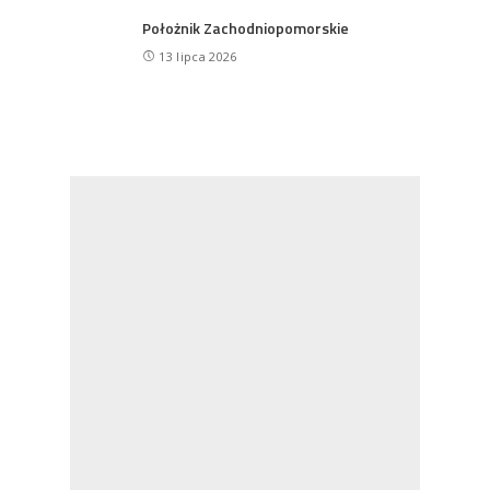
Położnik Zachodniopomorskie
13 lipca 2026