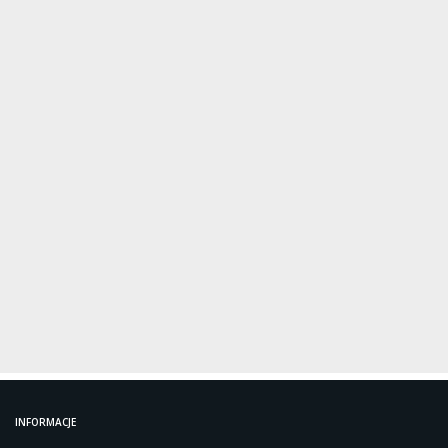
INFORMACJE