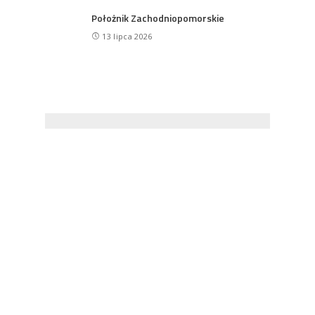
Położnik Zachodniopomorskie
13 lipca 2026