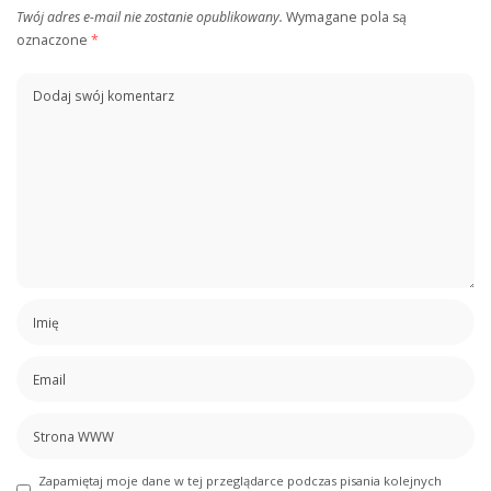
Twój adres e-mail nie zostanie opublikowany.
Wymagane pola są
oznaczone
*
Zapamiętaj moje dane w tej przeglądarce podczas pisania kolejnych