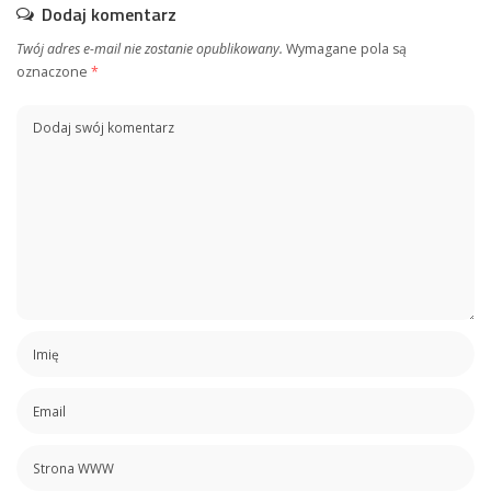
Dodaj komentarz
Twój adres e-mail nie zostanie opublikowany.
Wymagane pola są
oznaczone
*