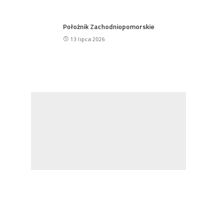
Położnik Zachodniopomorskie
13 lipca 2026