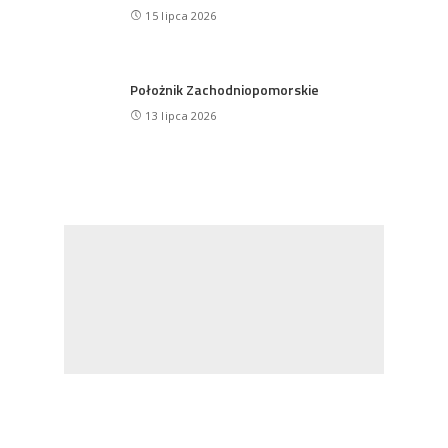
15 lipca 2026
Położnik Zachodniopomorskie
13 lipca 2026