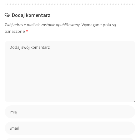
Dodaj komentarz
Twój adres e-mail nie zostanie opublikowany.
Wymagane pola są
oznaczone
*