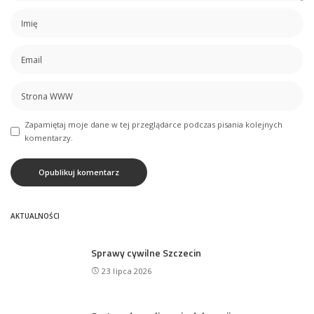
Zapamiętaj moje dane w tej przeglądarce podczas pisania kolejnych
komentarzy.
AKTUALNOŚCI
Sprawy cywilne Szczecin
23 lipca 2026