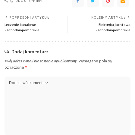
0
UDOSTĘPNIEŃ
POPRZEDNI ARTYKUŁ
KOLEJNY ARTYKUŁ
Leczenie kanałowe
Elektryka jachtowa
Zachodniopomorskie
Zachodniopomorskie
Dodaj komentarz
Twój adres e-mail nie zostanie opublikowany.
Wymagane pola są
oznaczone
*