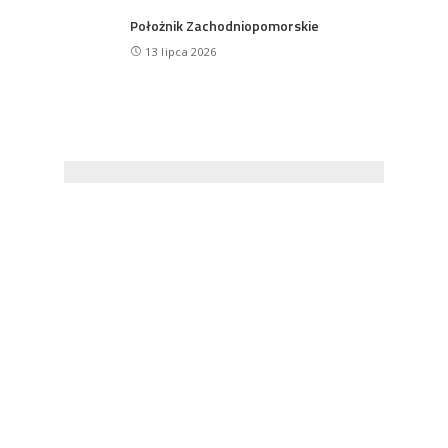
Położnik Zachodniopomorskie
13 lipca 2026