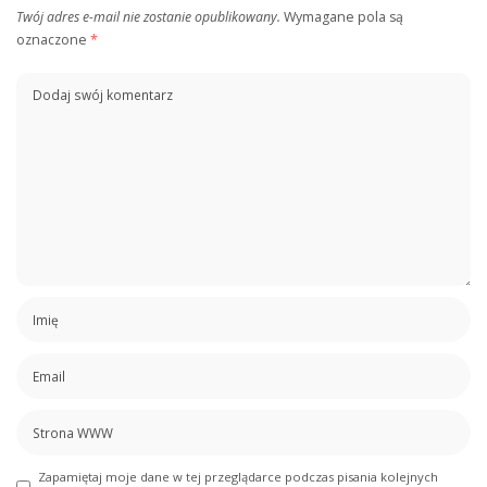
Twój adres e-mail nie zostanie opublikowany.
Wymagane pola są
oznaczone
*
Zapamiętaj moje dane w tej przeglądarce podczas pisania kolejnych