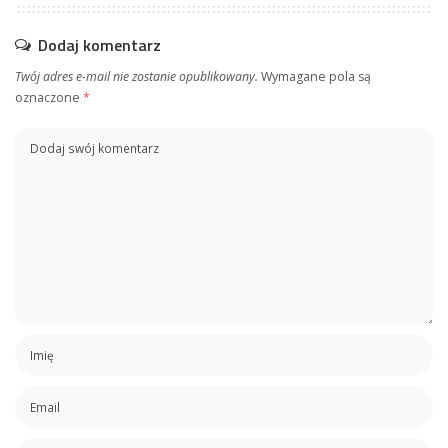
Dodaj komentarz
Twój adres e-mail nie zostanie opublikowany.
Wymagane pola są
oznaczone
*