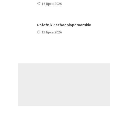
15 lipca 2026
Położnik Zachodniopomorskie
13 lipca 2026