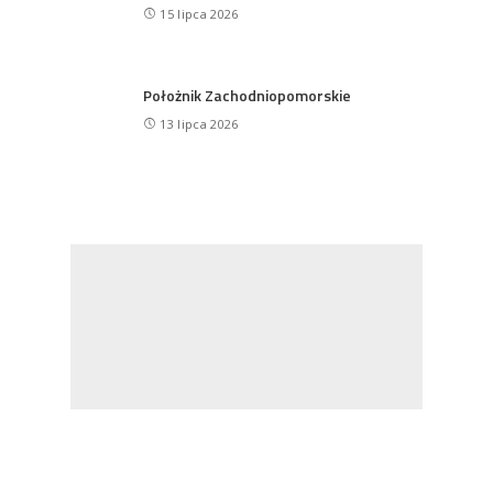
15 lipca 2026
Położnik Zachodniopomorskie
13 lipca 2026