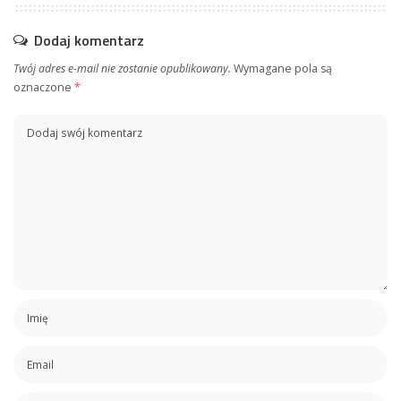
Dodaj komentarz
Twój adres e-mail nie zostanie opublikowany.
Wymagane pola są
oznaczone
*