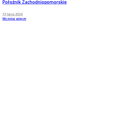
Położnik Zachodniopomorskie
13 lipca 2026
Wczytaj więcej