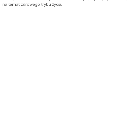
na temat zdrowego trybu życia.