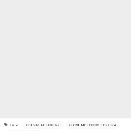
TAGI
DESIGUAL SUKIENKI
LOVE MOSCHINO TOREBKA