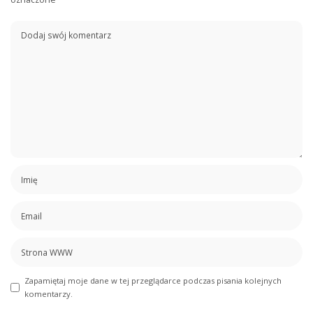
Zapamiętaj moje dane w tej przeglądarce podczas pisania kolejnych
komentarzy.