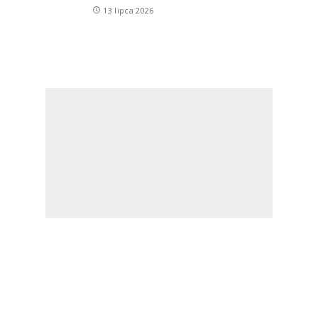
13 lipca 2026