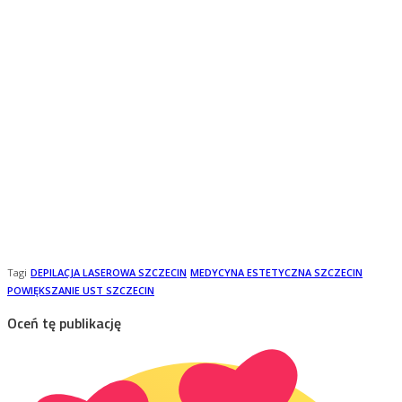
Tagi
DEPILACJA LASEROWA SZCZECIN
MEDYCYNA ESTETYCZNA SZCZECIN
POWIĘKSZANIE UST SZCZECIN
Oceń tę publikację