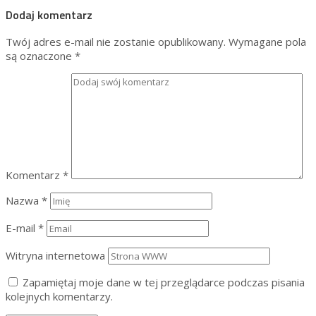
Dodaj komentarz
Twój adres e-mail nie zostanie opublikowany.
Wymagane pola
są oznaczone
*
Komentarz
*
Nazwa
*
E-mail
*
Witryna internetowa
Zapamiętaj moje dane w tej przeglądarce podczas pisania
kolejnych komentarzy.