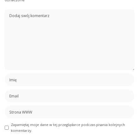
Zapamiętaj moje dane w tej przeglądarce podczas pisania kolejnych
komentarzy.