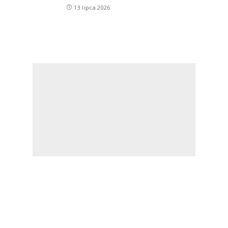
13 lipca 2026