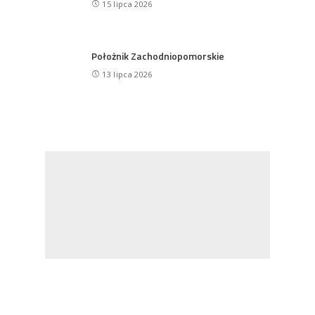
15 lipca 2026
Położnik Zachodniopomorskie
13 lipca 2026