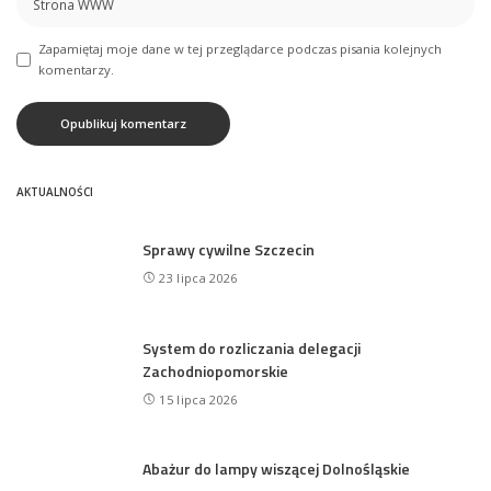
Zapamiętaj moje dane w tej przeglądarce podczas pisania kolejnych
komentarzy.
AKTUALNOŚCI
Sprawy cywilne Szczecin
23 lipca 2026
System do rozliczania delegacji
Zachodniopomorskie
15 lipca 2026
Abażur do lampy wiszącej Dolnośląskie