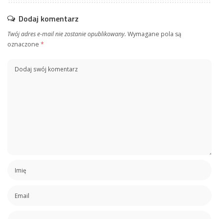
Dodaj komentarz
Twój adres e-mail nie zostanie opublikowany.
Wymagane pola są
oznaczone
*