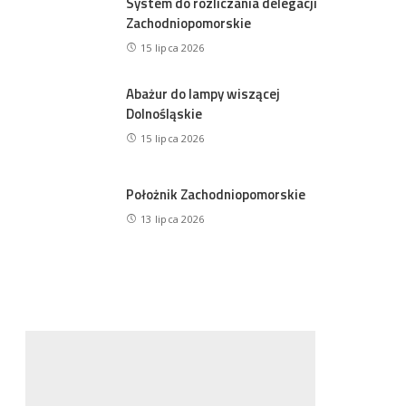
System do rozliczania delegacji
Zachodniopomorskie
15 lipca 2026
Abażur do lampy wiszącej
Dolnośląskie
15 lipca 2026
Położnik Zachodniopomorskie
13 lipca 2026