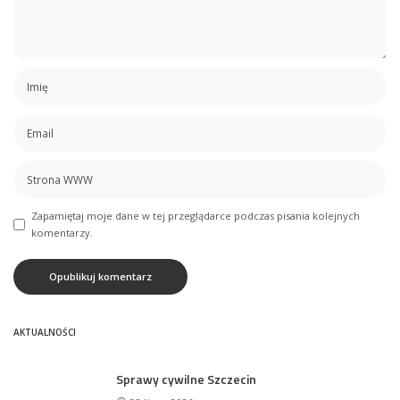
Zapamiętaj moje dane w tej przeglądarce podczas pisania kolejnych
komentarzy.
AKTUALNOŚCI
Sprawy cywilne Szczecin