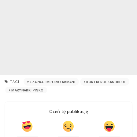
TAGI
CZAPKA EMPORIO ARMANI
KURTKI ROCKANDBLUE
MARYNARKI PINKO
Oceń tę publikację