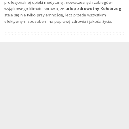
profesjonalnej opieki medycznej, nowoczesnych zabiegów i
wyjątkowego klimatu sprawia, że
urlop zdrowotny Kołobrzeg
staje się nie tylko przyjemnością, lecz przede wszystkim
efektywnym sposobem na poprawę zdrowia i jakości życia.