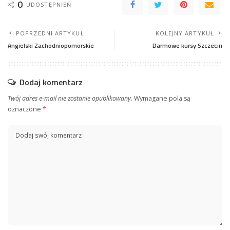
0
UDOSTĘPNIEŃ
POPRZEDNI ARTYKUŁ
KOLEJNY ARTYKUŁ
Angielski Zachodniopomorskie
Darmowe kursy Szczecin
Dodaj komentarz
Twój adres e-mail nie zostanie opublikowany.
Wymagane pola są
oznaczone
*