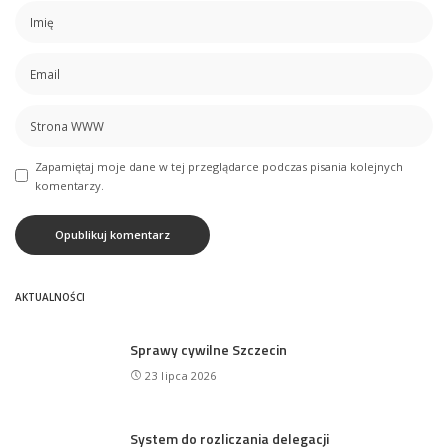
Zapamiętaj moje dane w tej przeglądarce podczas pisania kolejnych
komentarzy.
AKTUALNOŚCI
Sprawy cywilne Szczecin
23 lipca 2026
System do rozliczania delegacji