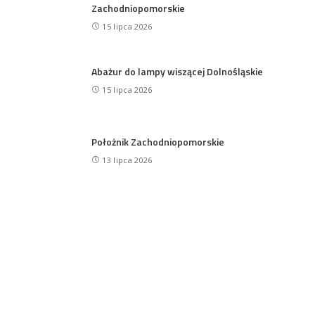
Zachodniopomorskie
15 lipca 2026
Abażur do lampy wiszącej Dolnośląskie
15 lipca 2026
Położnik Zachodniopomorskie
13 lipca 2026